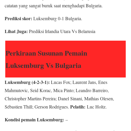
catatan yang sangat buruk saat menghadapi Bulgaria.
Prediksi skor:
Luksemburg 0-1 Bulgaria.
Lihat Juga:
Prediksi Irlandia Utara Vs Belarusia
Perkiraan Susunan Pemain
Luksemburg Vs Bulgaria
Luksemburg (4-2-3-1):
Lucas Fox; Laurent Jans, Enes
Mahmutovic, Seid Korac, Mica Pinto; Leandro Barreiro,
Christopher Martins Pereira; Danel Sinani, Mathias Olesen,
Pelatih:
Sébastien Thill; Gerson Rodrigues.
Luc Holtz.
Kondisi pemain Luksemburg:
–