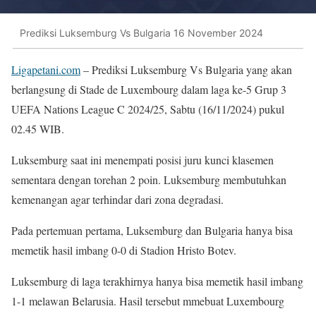
Prediksi Luksemburg Vs Bulgaria 16 November 2024
Ligapetani.com
– Prediksi Luksemburg Vs Bulgaria yang akan
berlangsung di Stade de Luxembourg dalam laga ke-5 Grup 3
UEFA Nations League C 2024/25, Sabtu (16/11/2024) pukul
02.45 WIB.
Luksemburg saat ini menempati posisi juru kunci klasemen
sementara dengan torehan 2 poin. Luksemburg membutuhkan
kemenangan agar terhindar dari zona degradasi.
Pada pertemuan pertama, Luksemburg dan Bulgaria hanya bisa
memetik hasil imbang 0-0 di Stadion Hristo Botev.
Luksemburg di laga terakhirnya hanya bisa memetik hasil imbang
1-1 melawan Belarusia. Hasil tersebut mmebuat Luxembourg