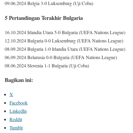
09.06.2024 Belgia 3-0 Luksemburg (Uji Coba)
5 Pertandingan Terakhir Bulgaria
16.10.2024 Irlandia Utara 5-0 Bulgaria (UEFA Nations League)
12.10.2024 Bulgaria 0-0 Luksemburg (UEFA Nations League)
08.09.2024 Bulgaria 1-0 Irlandia Utara (UEFA Nations League)
06.09.2024 Belarusia 0-0 Bulgaria (UEFA Nations League)
08.06.2024 Slovenia 1-1 Bulgaria (Uji Coba)
Bagikan ini:
X
Facebook
LinkedIn
Reddit
Tumblr