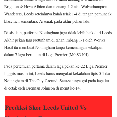
Brighton & Hove Albion dan menang 4-2 atas Wolverhampton
Wanderers, Leeds setelahnya kalah telak 1-4 di tangan pemuncak
klasemen sementara, Arsenal, pada akhir pekan lalu.
Di sisi lain, performa Nottingham juga tidak lebih baik dari Leeds.
Akhir pekan lalu Nottinham di tahan imbang 1-1 oleh Wolves.
Hasil itu membuat Nottingham tanpa kemenangan sekalipun
dalam 7 laga beruntun di Liga Premier (M0 S3 K4).
Pada pertemuan pertama dalam laga pekan ke-22 Liga Premier
Inggris musim ini, Leeds harus mengakui kekalahan tipis 0-1 dari
Nottingham di The City Ground. Satu-satunya gol pada laga itu
di cetak oleh Brennan Johnson di menit ke-14.
Prediksi Skor Leeds United Vs