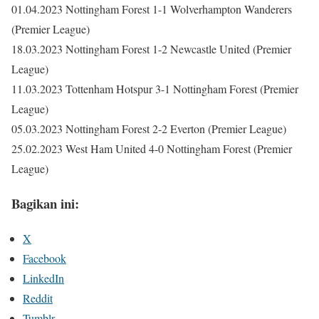
01.04.2023 Nottingham Forest 1-1 Wolverhampton Wanderers
(Premier League)
18.03.2023 Nottingham Forest 1-2 Newcastle United (Premier
League)
11.03.2023 Tottenham Hotspur 3-1 Nottingham Forest (Premier
League)
05.03.2023 Nottingham Forest 2-2 Everton (Premier League)
25.02.2023 West Ham United 4-0 Nottingham Forest (Premier
League)
Bagikan ini:
X
Facebook
LinkedIn
Reddit
Tumblr