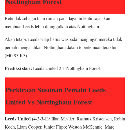
Nottingham Forest
Betindak sebagai tuan rumah pada laga ini tentu saja akan
membuat Leeds lebih diunggulkan atas Nottingham.
Akan tetapi, Leeds tetap harus waspada mengingat mereka tidak
pernah mengalahkan Nottingham dalam 6 pertemuan terakhir
(M0 S3 K3).
Prediksi skor:
Leeds United 2-1 Nottingham Forest.
Perkiraan Susunan Pemain Leeds
United Vs Nottingham Forest
Leeds United (4-2-3-1):
Illan Meslier; Rasmus Kristensen, Robin
Koch, Liam Cooper, Junior Firpo; Weston McKennie, Marc