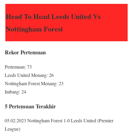
Head To Head Leeds United Vs
Nottingham Forest
Rekor Pertemuan
Pertemuan: 73
Leeds United Menang: 26
Nottingham Forest Menang: 23
Imbang: 24
5 Pertemuan Terakhir
05.02.2023 Nottingham Forest 1-0 Leeds United (Premier
League)