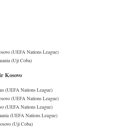
Kosovo (UEFA Nations League)
uania (Uji Coba)
ir Kosovo
rus (UEFA Nations League)
Kosovo (UEFA Nations League)
ovo (UEFA Nations League)
mania (UEFA Nations League)
osovo (Uji Coba)