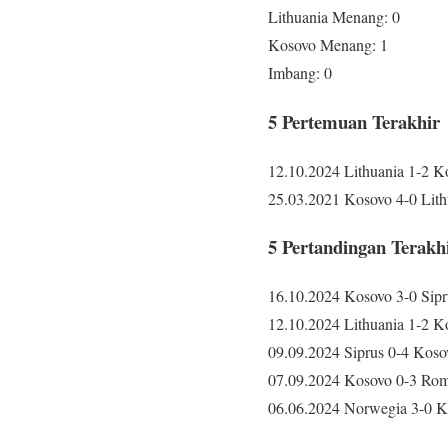
Lithuania Menang: 0
Kosovo Menang: 1
Imbang: 0
5 Pertemuan Terakhir
12.10.2024 Lithuania 1-2 
25.03.2021 Kosovo 4-0 Lith
5 Pertandingan Terakh
16.10.2024 Kosovo 3-0 Sip
12.10.2024 Lithuania 1-2 
09.09.2024 Siprus 0-4 Kos
07.09.2024 Kosovo 0-3 Ro
06.06.2024 Norwegia 3-0 K