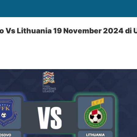
o Vs Lithuania 19 November 2024 di 