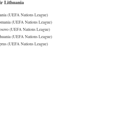
ir Lithuania
uania (UEFA Nations League)
Romania (UEFA Nations League)
Kosovo (UEFA Nations League)
thuania (UEFA Nations League)
iprus (UEFA Nations League)