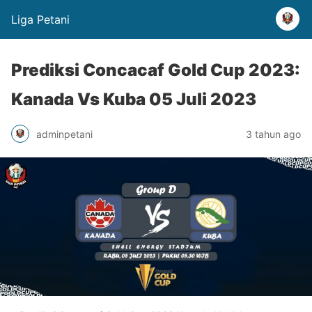
Liga Petani
Prediksi Concacaf Gold Cup 2023:
Kanada Vs Kuba 05 Juli 2023
adminpetani
3 tahun ago