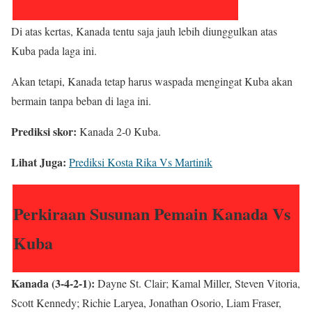
Di atas kertas, Kanada tentu saja jauh lebih diunggulkan atas
Kuba pada laga ini.
Akan tetapi, Kanada tetap harus waspada mengingat Kuba akan
bermain tanpa beban di laga ini.
Prediksi skor:
Kanada 2-0 Kuba.
Lihat Juga:
Prediksi Kosta Rika Vs Martinik
Perkiraan Susunan Pemain Kanada Vs
Kuba
Kanada (3-4-2-1):
Dayne St. Clair; Kamal Miller, Steven Vitoria,
Scott Kennedy; Richie Laryea, Jonathan Osorio, Liam Fraser,