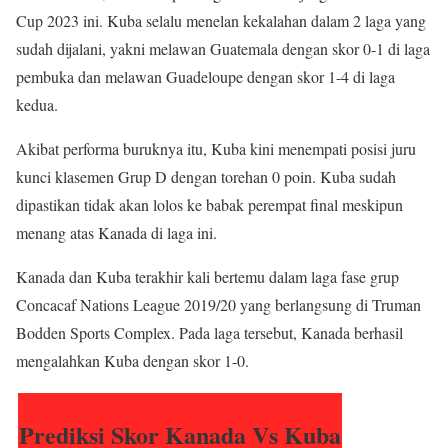
Cup 2023 ini. Kuba selalu menelan kekalahan dalam 2 laga yang
sudah dijalani, yakni melawan Guatemala dengan skor 0-1 di laga
pembuka dan melawan Guadeloupe dengan skor 1-4 di laga
kedua.
Akibat performa buruknya itu, Kuba kini menempati posisi juru
kunci klasemen Grup D dengan torehan 0 poin. Kuba sudah
dipastikan tidak akan lolos ke babak perempat final meskipun
menang atas Kanada di laga ini.
Kanada dan Kuba terakhir kali bertemu dalam laga fase grup
Concacaf Nations League 2019/20 yang berlangsung di Truman
Bodden Sports Complex. Pada laga tersebut, Kanada berhasil
mengalahkan Kuba dengan skor 1-0.
Prediksi Skor Kanada Vs Kuba