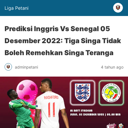
Liga Petani
Prediksi Inggris Vs Senegal 05
Desember 2022: Tiga Singa Tidak
Boleh Remehkan Singa Teranga
adminpetani
4 tahun ago