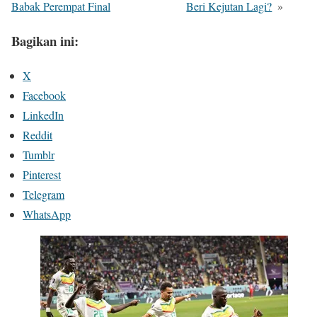
Babak Perempat Final
Beri Kejutan Lagi?
»
Bagikan ini:
X
Facebook
LinkedIn
Reddit
Tumblr
Pinterest
Telegram
WhatsApp