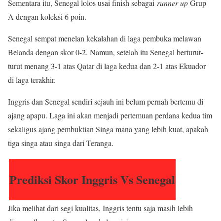
Sementara itu, Senegal lolos usai finish sebagai
runner up
Grup
A dengan koleksi 6 poin.
Senegal sempat menelan kekalahan di laga pembuka melawan
Belanda dengan skor 0-2. Namun, setelah itu Senegal berturut-
turut menang 3-1 atas Qatar di laga kedua dan 2-1 atas Ekuador
di laga terakhir.
Inggris dan Senegal sendiri sejauh ini belum pernah bertemu di
ajang apapu. Laga ini akan menjadi pertemuan perdana kedua tim
sekaligus ajang pembuktian Singa mana yang lebih kuat, apakah
tiga singa atau singa dari Teranga.
Prediksi Skor Inggris Vs Senegal
Jika melihat dari segi kualitas, Inggris tentu saja masih lebih