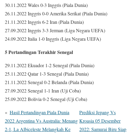
30.11.2022 Wales 0-3 Inggris (Piala Dunia)
26.11.2022 Inggris 0-0 Amerika Serikat (Piala Dunia)
21.11.2022 Inggris 6-2 Iran (Piala Dunia)
27.09.2022 Inggris 3-3 Jerman (Liga Negara UEFA)
24.09.2022 Italia 1-0 Inggris (Liga Negara UEFA)
5 Pertandingan Terakhir Senegal
29.11.2022 Ekuador 1-2 Senegal (Piala Dunia)
25.11.2022 Qatar 1-3 Senegal (Piala Dunia)
21.11.2022 Senegal 0-2 Belanda (Piala Dunia)
27.09.2022 Senegal 1-1 Iran (Uji Coba)
25.09.2022 Bolivia 0-2 Senegal (Uji Coba)
«
Hasil Pertandingan Piala Dunia
Prediksi Jepang Vs
2022 Argentina Vs Australia: Menang
Kroasia 05 Desember
2-1, La Albiceleste Melangkah Ke
2022: Samurai Biru Siap