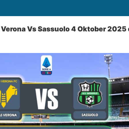
 Verona Vs Sassuolo 4 Oktober 2025 di