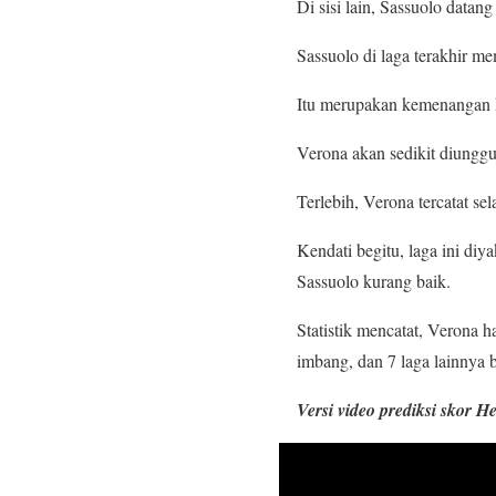
Di sisi lain, Sassuolo dat
Sassuolo di laga terakhir 
Itu merupakan kemenangan ke
Verona akan sedikit diunggu
Terlebih, Verona tercatat s
Kendati begitu, laga ini di
Sassuolo kurang baik.
Statistik mencatat, Verona 
imbang, dan 7 laga lainnya 
Versi video prediksi skor H