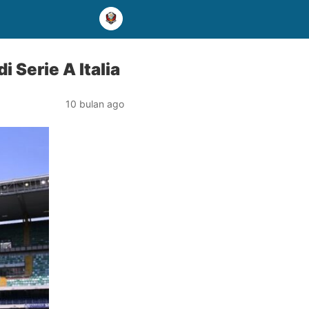
 Serie A Italia
10 bulan ago