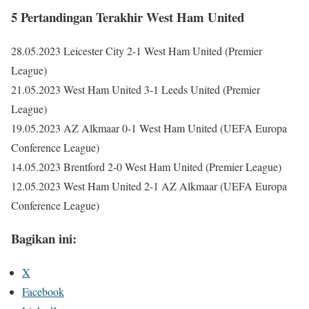
5 Pertandingan Terakhir West Ham United
28.05.2023 Leicester City 2-1 West Ham United (Premier
League)
21.05.2023 West Ham United 3-1 Leeds United (Premier
League)
19.05.2023 AZ Alkmaar 0-1 West Ham United (UEFA Europa
Conference League)
14.05.2023 Brentford 2-0 West Ham United (Premier League)
12.05.2023 West Ham United 2-1 AZ Alkmaar (UEFA Europa
Conference League)
Bagikan ini:
X
Facebook