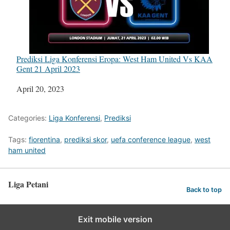
Prediksi Liga Konferensi Eropa: West Ham United Vs KAA
Gent 21 April 2023
Tanggal
April 20, 2023
Categories:
Liga Konferensi
,
Prediksi
Tags:
fiorentina
,
prediksi skor
,
uefa conference league
,
west
ham united
Liga Petani
Back to top
Exit mobile version