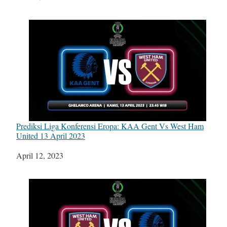
Prediksi Liga Konferensi Eropa: KAA Gent Vs West Ham
United 13 April 2023
Tanggal
April 12, 2023