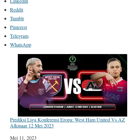
LinkedIn
Reddit
Tumblr
Pinterest
Telegram
WhatsApp
Prediksi Liga Konferensi Eropa: West Ham United Vs AZ
Alkmaar 12 Mei 2023
Tanggal
Mei 11, 2023