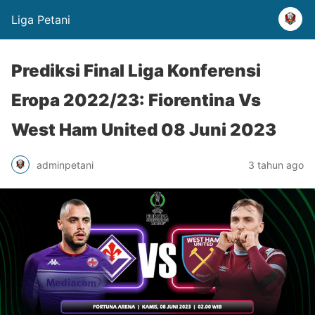
Liga Petani
Prediksi Final Liga Konferensi
Eropa 2022/23: Fiorentina Vs
West Ham United 08 Juni 2023
adminpetani
3 tahun ago