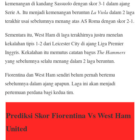
kemenangan di kandang Sassuolo dengan skor 3-1 dalam ajang
Serie A. Itu menjadi kemenangan beruntun
La Viola
dalam 2 laga
terakhir usai sebelumnya menang atas AS Roma dengan skor 2-1.
Sementara itu, West Ham di laga terakhirnya justru menelan
kekalahan tipis 1-2 dari Leicester City di ajang Liga Premier
Inggris. Kekalahan itu memutus catatan bagus
The Hammers
yang sebelumnya selalu menang dalam 2 laga beruntun.
Fiorentina dan West Ham sendiri belum pernah bertemu
sebelumnya dalam ajang apapun. Laga ini akan menjadi
pertemuan perdana bagi kedua tim.
Prediksi Skor Fiorentina Vs West Ham
United