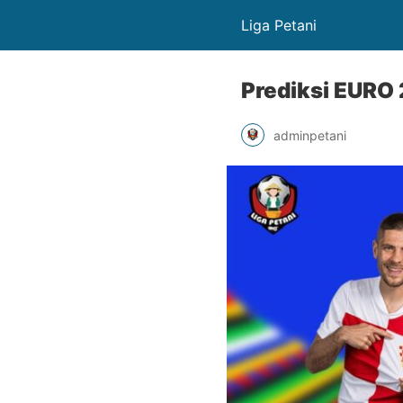
Liga Petani
Prediksi EURO 
adminpetani