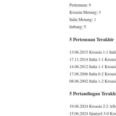
Pertemuan: 9
Kroasia Menang: 3
Italia Menang: 1
Imbang: 5
5 Pertemuan Terakhir
13.06.2015 Kroasia 1-1 Ital
17.11.2014 Italia 1-1 Kroas
14.06.2012 Italia 1-1 Kroa
17.08.2006 Italia 0-2 Kroasi
08.06.2002 Italia 1-2 Kroasi
5 Pertandingan Terakh
19.06.2024 Kroasia 2-2 Al
15.06.2024 Spanyol 3-0 Kr