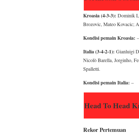
Kroasia (4-3-3):
Dominik Liv
Brozovic, Mateo Kovacic; A
Kondisi pemain Kroasia:
Italia (3-4-2-1):
Gianluigi D
Nicolò Barella, Jorginho, F
Spalletti.
Kondisi pemain Italia:
–
Head To Head Kro
Rekor Pertemuan