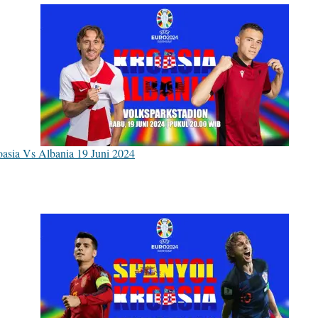
asia Vs Albania 19 Juni 2024