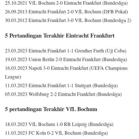
25.10.2021 VfL Bochum 2-0 Eintracht Frankfurt (Bundesliga)
26.09.2013 Eintracht Frankfurt 2-0 VfL Bochum (DFB Pokal)
30.03.2012 Eintracht Frankfurt 3-0 VfL Bochum (Bundesliga 2)
5 Pertandingan Terakhir Eintracht Frankfurt
23.03.2023 Eintracht Frankfurt 1-1 Greuther Furth (Uji Coba)
19.03.2023 Union Berlin 2-0 Eintracht Frankfurt (Bundesliga)
16.03.2023 Napoli 3-0 Eintracht Frankfurt (UEFA Champions
League)
11.03.2023 Eintracht Frankfurt 1-1 Stuttgart (Bundesliga)
05.03.2023 Wolfsburg 2-2 Eintracht Frankfurt (Bundesliga)
5 pertandingan Terakhir VfL Bochum
18.03.2023 VfL Bochum 1-0 RB Leipzig (Bundesliga)
11.03.2023 FC Koln 0-2 VfL Bochum (Bundesliga)