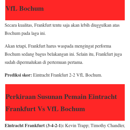
VfL Bochum
Secara kualitas, Frankfurt tentu saja akan lebih diuggulkan atas
Bochum pada laga ini.
Akan tetapi, Frankfurt harus waspada mengingat performa
Bochum sedang bagus belakangan ini. Selain itu, Frankfurt juga
sudah dipermalukan di pertemuan pertama.
Prediksi skor:
Eintracht Frankfurt 2-2 VfL Bochum.
Perkiraan Susunan Pemain Eintracht
Frankfurt Vs VfL Bochum
Eintracht Frankfurt (3-4-2-1):
Kevin Trapp; Timothy Chandler,