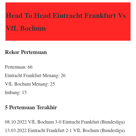
Head To Head Eintracht Frankfurt Vs
VfL Bochum
Rekor Pertemuan
Pertemuan: 66
Eintracht Frankfurt Menang: 26
VfL Bochum Menang: 25
Imbang: 15
5 Pertemuan Terakhir
08.10.2022 VfL Bochum 3-0 Eintracht Frankfurt (Bundesliga)
13.03.2022 Eintracht Frankfurt 2-1 VfL Bochum (Bundesliga)