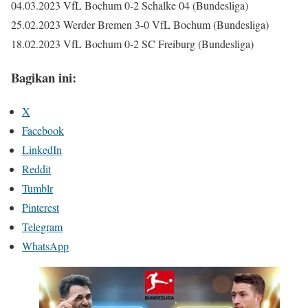
04.03.2023 VfL Bochum 0-2 Schalke 04 (Bundesliga)
25.02.2023 Werder Bremen 3-0 VfL Bochum (Bundesliga)
18.02.2023 VfL Bochum 0-2 SC Freiburg (Bundesliga)
Bagikan ini:
X
Facebook
LinkedIn
Reddit
Tumblr
Pinterest
Telegram
WhatsApp