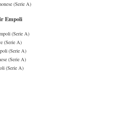
onese (Serie A)
ir Empoli
poli (Serie A)
e (Serie A)
oli (Serie A)
ese (Serie A)
li (Serie A)