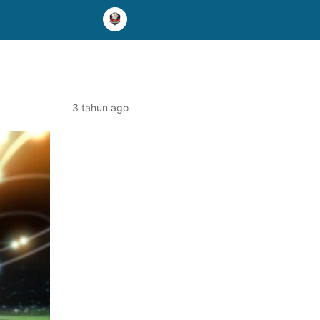
3 tahun ago