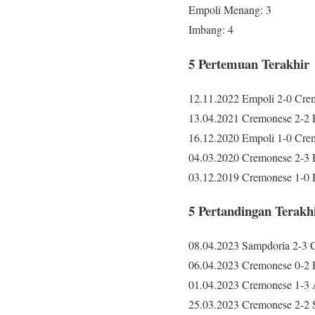
Empoli Menang: 3
Imbang: 4
5 Pertemuan Terakhir
12.11.2022 Empoli 2-0 Cre
13.04.2021 Cremonese 2-2 E
16.12.2020 Empoli 1-0 Crem
04.03.2020 Cremonese 2-3 E
03.12.2019 Cremonese 1-0 E
5 Pertandingan Terak
08.04.2023 Sampdoria 2-3 
06.04.2023 Cremonese 0-2 Fi
01.04.2023 Cremonese 1-3 A
25.03.2023 Cremonese 2-2 