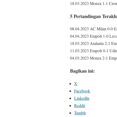
18.03.2023 Monza 1-1 Crem
5 Pertandingan Terakh
08.04.2023 AC Milan 0-0 Em
04.04.2023 Empoli 1-0 Lecc
18.03.2023 Atalanta 2-1 Emp
11.03.2023 Empoli 0-1 Udin
04.03.2023 Monza 2-1 Empo
Bagikan ini:
X
Facebook
LinkedIn
Reddit
Tumblr