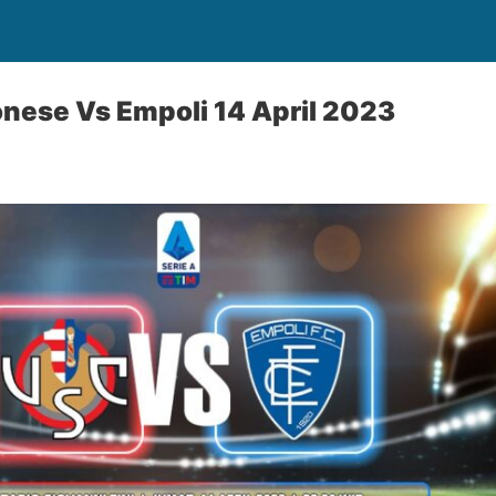
nese Vs Empoli 14 April 2023