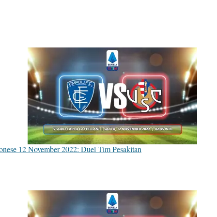
onese 12 November 2022: Duel Tim Pesakitan