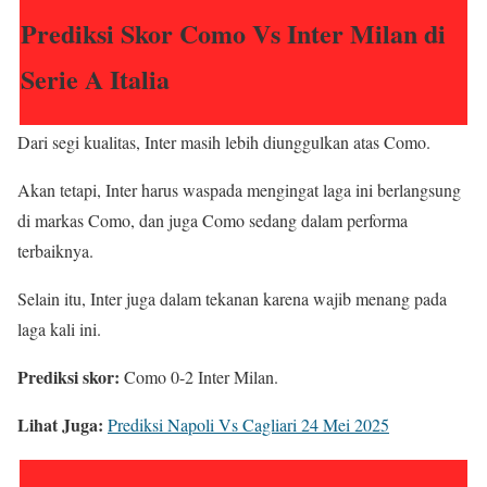
Prediksi Skor Como Vs Inter Milan di
Serie A Italia
Dari segi kualitas, Inter masih lebih diunggulkan atas Como.
Akan tetapi, Inter harus waspada mengingat laga ini berlangsung
di markas Como, dan juga Como sedang dalam performa
terbaiknya.
Selain itu, Inter juga dalam tekanan karena wajib menang pada
laga kali ini.
Prediksi skor:
Como 0-2 Inter Milan.
Lihat Juga:
Prediksi Napoli Vs Cagliari 24 Mei 2025