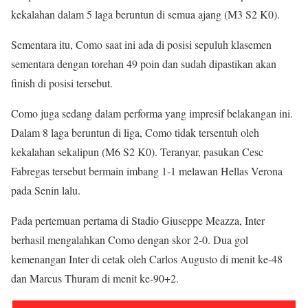
kekalahan dalam 5 laga beruntun di semua ajang (M3 S2 K0).
Sementara itu, Como saat ini ada di posisi sepuluh klasemen
sementara dengan torehan 49 poin dan sudah dipastikan akan
finish di posisi tersebut.
Como juga sedang dalam performa yang impresif belakangan ini.
Dalam 8 laga beruntun di liga, Como tidak tersentuh oleh
kekalahan sekalipun (M6 S2 K0). Teranyar, pasukan Cesc
Fabregas tersebut bermain imbang 1-1 melawan Hellas Verona
pada Senin lalu.
Pada pertemuan pertama di Stadio Giuseppe Meazza, Inter
berhasil mengalahkan Como dengan skor 2-0. Dua gol
kemenangan Inter di cetak oleh Carlos Augusto di menit ke-48
dan Marcus Thuram di menit ke-90+2.