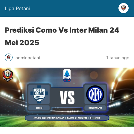
Liga Petani
Prediksi Como Vs Inter Milan 24
Mei 2025
adminpetani
1 tahun ago