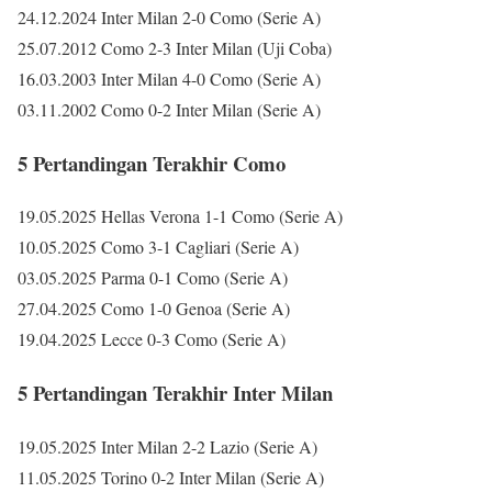
24.12.2024 Inter Milan 2-0 Como (Serie A)
25.07.2012 Como 2-3 Inter Milan (Uji Coba)
16.03.2003 Inter Milan 4-0 Como (Serie A)
03.11.2002 Como 0-2 Inter Milan (Serie A)
5 Pertandingan Terakhir Como
19.05.2025 Hellas Verona 1-1 Como (Serie A)
10.05.2025 Como 3-1 Cagliari (Serie A)
03.05.2025 Parma 0-1 Como (Serie A)
27.04.2025 Como 1-0 Genoa (Serie A)
19.04.2025 Lecce 0-3 Como (Serie A)
5 Pertandingan Terakhir Inter Milan
19.05.2025 Inter Milan 2-2 Lazio (Serie A)
11.05.2025 Torino 0-2 Inter Milan (Serie A)