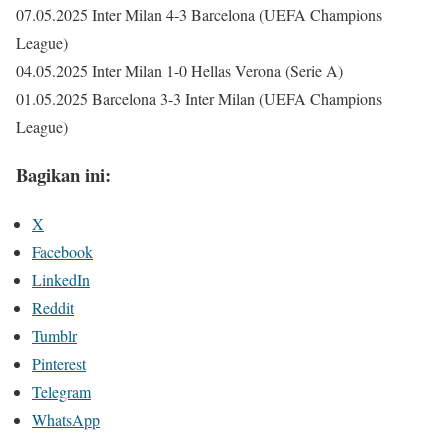
07.05.2025 Inter Milan 4-3 Barcelona (UEFA Champions
League)
04.05.2025 Inter Milan 1-0 Hellas Verona (Serie A)
01.05.2025 Barcelona 3-3 Inter Milan (UEFA Champions
League)
Bagikan ini:
X
Facebook
LinkedIn
Reddit
Tumblr
Pinterest
Telegram
WhatsApp