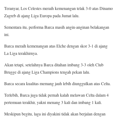
Teranyar, Los Celestes meraih kemenangan telak 3-0 atas Dinamo
Zagreb di ajang Liga Europa pada Jumat lalu.
Sementara itu, performa Barca masih angin-anginan belakangan
ini.
Barca meraih kemenangan atas Elche dengan skor 3-1 di ajang
La Liga terakhirnya.
Akan tetapi, setelahnya Barca ditahan imbang 3-3 oleh Club
Brugge di ajang Liga Champions tengah pekan lalu.
Barca secara kualitas memang jauh lebih diunggulkan atas Celta.
Terlebih, Barca juga tidak pernah kalah melawan Celta dalam 4
pertemuan terakhir, yakni menang 3 kali dan imbang 1 kali.
Meskipun begitu, laga ini diyakini tidak akan berjalan dengan