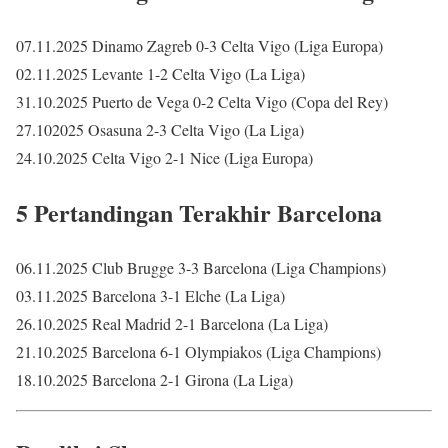
07.11.2025 Dinamo Zagreb 0-3 Celta Vigo (Liga Europa)
02.11.2025 Levante 1-2 Celta Vigo (La Liga)
31.10.2025 Puerto de Vega 0-2 Celta Vigo (Copa del Rey)
27.102025 Osasuna 2-3 Celta Vigo (La Liga)
24.10.2025 Celta Vigo 2-1 Nice (Liga Europa)
5 Pertandingan Terakhir Barcelona
06.11.2025 Club Brugge 3-3 Barcelona (Liga Champions)
03.11.2025 Barcelona 3-1 Elche (La Liga)
26.10.2025 Real Madrid 2-1 Barcelona (La Liga)
21.10.2025 Barcelona 6-1 Olympiakos (Liga Champions)
18.10.2025 Barcelona 2-1 Girona (La Liga)