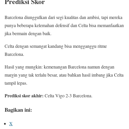
Prediksi Skor
Barcelona diunggulkan dari segi kualitas dan ambisi, tapi mereka
punya beberapa kelemahan defensif dan Celta bisa memanfaatkan
jika bermain dengan baik.
Celta dengan semangat kandang bisa mengganggu ritme
Barcelona.
Hasil yang mungkin: kemenangan Barcelona namun dengan
margin yang tak terlalu besar, atau bahkan hasil imbang jika Celta
tampil lepas.
Prediksi skor akhir:
Celta Vigo 2-3 Barcelona.
Bagikan ini:
X