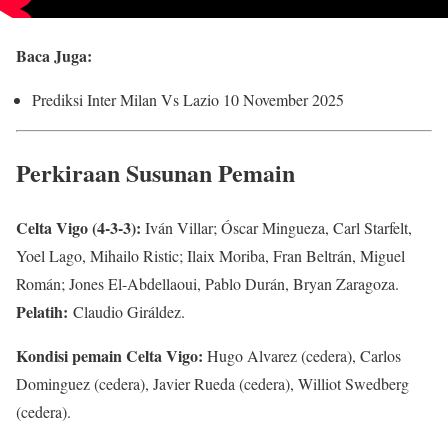
Baca Juga:
Prediksi Inter Milan Vs Lazio 10 November 2025
Perkiraan Susunan Pemain
Celta Vigo (4-3-3):
Iván Villar; Óscar Mingueza, Carl Starfelt,
Yoel Lago, Mihailo Ristic; Ilaix Moriba, Fran Beltrán, Miguel
Román; Jones El-Abdellaoui, Pablo Durán, Bryan Zaragoza.
Pelatih:
Claudio Giráldez.
Kondisi pemain Celta Vigo:
Hugo Alvarez (cedera), Carlos
Dominguez (cedera), Javier Rueda (cedera), Williot Swedberg
(cedera).