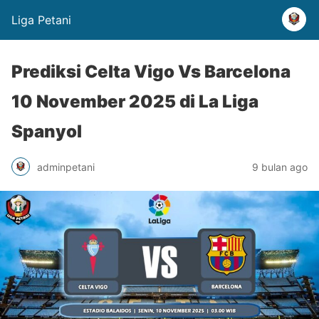
Liga Petani
Prediksi Celta Vigo Vs Barcelona
10 November 2025 di La Liga
Spanyol
adminpetani
9 bulan ago