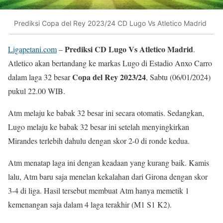
Prediksi Copa del Rey 2023/24 CD Lugo Vs Atletico Madrid
Prediksi CD Lugo Vs Atletico Madrid
Ligapetani.com
–
.
Atletico akan bertandang ke markas Lugo di Estadio Anxo Carro
Copa del Rey 2023/24
dalam laga 32 besar
, Sabtu (06/01/2024)
pukul 22.00 WIB.
Atm melaju ke babak 32 besar ini secara otomatis. Sedangkan,
Lugo melaju ke babak 32 besar ini setelah menyingkirkan
Mirandes terlebih dahulu dengan skor 2-0 di ronde kedua.
Atm menatap laga ini dengan keadaan yang kurang baik. Kamis
lalu, Atm baru saja menelan kekalahan dari Girona dengan skor
3-4 di liga. Hasil tersebut membuat Atm hanya memetik 1
kemenangan saja dalam 4 laga terakhir (M1 S1 K2).