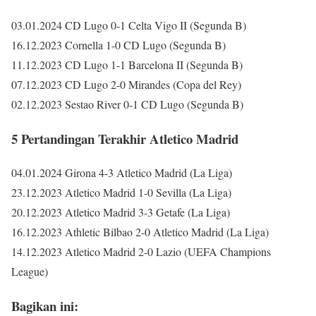
03.01.2024 CD Lugo 0-1 Celta Vigo II (Segunda B)
16.12.2023 Cornella 1-0 CD Lugo (Segunda B)
11.12.2023 CD Lugo 1-1 Barcelona II (Segunda B)
07.12.2023 CD Lugo 2-0 Mirandes (Copa del Rey)
02.12.2023 Sestao River 0-1 CD Lugo (Segunda B)
5 Pertandingan Terakhir Atletico Madrid
04.01.2024 Girona 4-3 Atletico Madrid (La Liga)
23.12.2023 Atletico Madrid 1-0 Sevilla (La Liga)
20.12.2023 Atletico Madrid 3-3 Getafe (La Liga)
16.12.2023 Athletic Bilbao 2-0 Atletico Madrid (La Liga)
14.12.2023 Atletico Madrid 2-0 Lazio (UEFA Champions
League)
Bagikan ini: