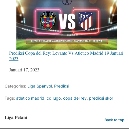
Prediksi Copa del Rey: Levante Vs Atletico Madrid 19 Januari
2023
Tanggal
Januari 17, 2023
Categories:
Liga Spanyol
,
Prediksi
Tags:
atletico madrid
,
cd lugo
,
copa del rey
,
prediksi skor
Liga Petani
Back to top