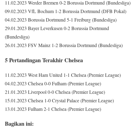
11.02.2023 Werder Bremen 0-2 Borussia Dortmund (Bundesliga)
09.02.2023 VfL Bochum 1-2 Borussia Dortmund (DFB Pokal)
04.02.2023 Borussia Dortmund 5-1 Freiburg (Bundesliga)
29.01.2023 Bayer Leverkusen 0-2 Borussia Dortmund
(Bundesliga)
26.01.2023 FSV Mainz 1-2 Borussia Dortmund (Bundesliga)
5 Pertandingan Terakhir Chelsea
11.02.2023 West Ham United 1-1 Chelsea (Premier League)
04.02.2023 Chelsea 0-0 Fulham (Premier League)
21.01.2023 Liverpool 0-0 Chelsea (Premier League)
15.01.2023 Chelsea 1-0 Crystal Palace (Premier League)
13.01.2023 Fulham 2-1 Chelsea (Premier League)
Bagikan ini: