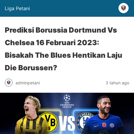
Liga Petani
Prediksi Borussia Dortmund Vs
Chelsea 16 Februari 2023:
Bisakah The Blues Hentikan Laju
Die Borussen?
adminpetani
3 tahun ago