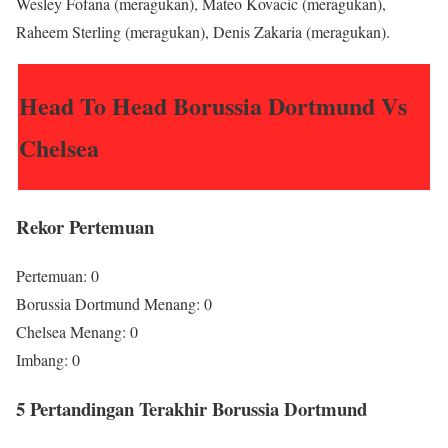
Wesley Fofana (meragukan), Mateo Kovacic (meragukan),
Raheem Sterling (meragukan), Denis Zakaria (meragukan).
Head To Head Borussia Dortmund Vs
Chelsea
Rekor Pertemuan
Pertemuan: 0
Borussia Dortmund Menang: 0
Chelsea Menang: 0
Imbang: 0
5 Pertandingan Terakhir Borussia Dortmund