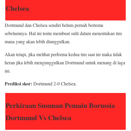
Chelsea
Dortmund dan Chelsea sendiri belum pernah bertemu
sebelumnya. Hal ini tentu membuat sulit dalam menentukan tim
mana yang akan lebih diunggulkan.
Akan tetapi, jika melihat performa kedua tim saat ini maka tidak
heran jika lebih mengunggulkan Dortmund untuk menang di laga
ini.
Prediksi skor:
Dortmund 2-0 Chelsea.
Perkiraan Susunan Pemain Borussia
Dortmund Vs Chelsea