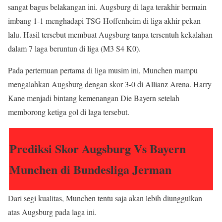
sangat bagus belakangan ini. Augsburg di laga terakhir bermain
imbang 1-1 menghadapi TSG Hoffenheim di liga akhir pekan
lalu. Hasil tersebut membuat Augsburg tanpa tersentuh kekalahan
dalam 7 laga beruntun di liga (M3 S4 K0).
Pada pertemuan pertama di liga musim ini, Munchen mampu
mengalahkan Augsburg dengan skor 3-0 di Allianz Arena. Harry
Kane menjadi bintang kemenangan Die Bayern setelah
memborong ketiga gol di laga tersebut.
Prediksi Skor Augsburg Vs Bayern
Munchen di Bundesliga Jerman
Dari segi kualitas, Munchen tentu saja akan lebih diunggulkan
atas Augsburg pada laga ini.