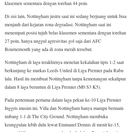
klasemen sementara dengan torehan 44 poin.
Di sisi lain, Nottingham justru saat ini sedang berjuang untuk bisa
menjauh dari kejaran zona degradasi. Nottingham saat ini
menempati posisi tujuh belas klasemen sementara dengan torehan
27 poin, hanya unggul agresivitas gol saja dari AFC
Bournemouth yang ada di zona merah tersebut.
Nottingham di laga terakhirnya menelan kekalahan tipis 1-2 saat
berkunjung ke markas Leeds United di Liga Premier pada Rabu
lalu. Hasil itu membuat Nottingham tanpa kemenangan sekalipun
dalam 8 laga beruntun di Liga Premier (M0 S3 K5).
Pada pertemuan pertama dalam laga pekan ke-10 Liga Premier
Inggris musim ini, Villa dan Nottingham hanya mampu bermain
imbang 1-1 di The City Ground. Nottingham membuka
keunggulan lebih dulu lewat Emmauel Dennis di menit ke-15,