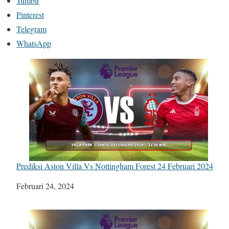
Tumblr
Pinterest
Telegram
WhatsApp
Prediksi Aston Villa Vs Nottingham Forest 24 Februari 2024
Tanggal
Februari 24, 2024