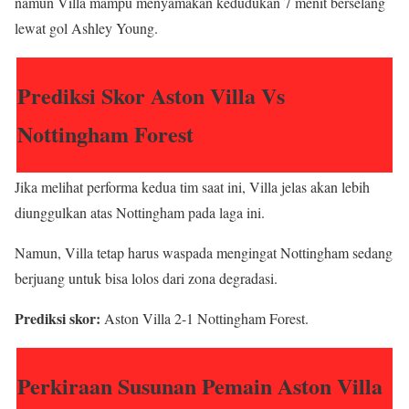
namun Villa mampu menyamakan kedudukan 7 menit berselang
lewat gol Ashley Young.
Prediksi Skor Aston Villa Vs
Nottingham Forest
Jika melihat performa kedua tim saat ini, Villa jelas akan lebih
diunggulkan atas Nottingham pada laga ini.
Namun, Villa tetap harus waspada mengingat Nottingham sedang
berjuang untuk bisa lolos dari zona degradasi.
Prediksi skor:
Aston Villa 2-1 Nottingham Forest.
Perkiraan Susunan Pemain Aston Villa