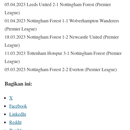
05.04.2023 Leeds United 2-1 Nottingham Forest (Premier
League)
01.04.2023 Nottingham Forest 1-1 Wolverhampton Wanderers
(Premier League)
18.03.2023 Nottingham Forest 1-2 Newcastle United (Premier
League)
11.03.2023 Tottenham Hotspur 3-1 Nottingham Forest (Premier
League)
05.03.2023 Nottingham Forest 2-2 Everton (Premier League)
Bagikan ini:
X
Facebook
LinkedIn
Reddit