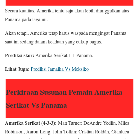
Secara kualitas, Amerika tentu saja akan lebih diunggulkan atas
Panama pada laga ini.
Akan tetapi, Amerika tetap harus waspada mengingat Panama
saat ini sedang dalam keadaan yang cukup bagus.
Prediksi skor:
Amerika Serikat 1-1 Panama.
Lihat Juga:
Prediksi Jamaika Vs Meksiko
Perkiraan Susunan Pemain Amerika
Serikat Vs Panama
Amerika Serikat (4-3-3):
Matt Turner; DeAndre Yedlin, Miles
Robinson
, Aaron Long, John Tolkin; Cristian Roldán, Gianluca