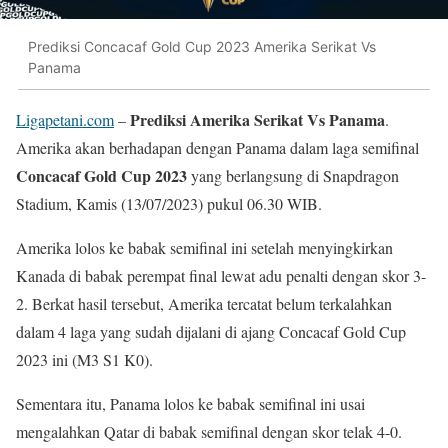
Prediksi Concacaf Gold Cup 2023 Amerika Serikat Vs
Panama
Prediksi Amerika Serikat Vs Panama
Ligapetani.com
–
.
Amerika akan berhadapan dengan Panama dalam laga semifinal
Concacaf Gold Cup 2023
yang berlangsung di Snapdragon
Stadium, Kamis (13/07/2023) pukul 06.30 WIB.
Amerika lolos ke babak semifinal ini setelah menyingkirkan
Kanada di babak perempat final lewat adu penalti dengan skor 3-
2. Berkat hasil tersebut, Amerika tercatat belum terkalahkan
dalam 4 laga yang sudah dijalani di ajang Concacaf Gold Cup
2023 ini (M3 S1 K0).
Sementara itu, Panama lolos ke babak semifinal ini usai
mengalahkan Qatar di babak semifinal dengan skor telak 4-0.