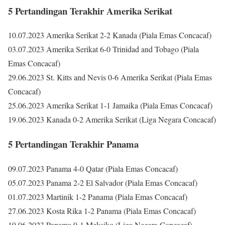
5 Pertandingan Terakhir Amerika Serikat
10.07.2023 Amerika Serikat 2-2 Kanada (Piala Emas Concacaf)
03.07.2023 Amerika Serikat 6-0 Trinidad and Tobago (Piala
Emas Concacaf)
29.06.2023 St. Kitts and Nevis 0-6 Amerika Serikat (Piala Emas
Concacaf)
25.06.2023 Amerika Serikat 1-1 Jamaika (Piala Emas Concacaf)
19.06.2023 Kanada 0-2 Amerika Serikat (Liga Negara Concacaf)
5 Pertandingan Terakhir Panama
09.07.2023 Panama 4-0 Qatar (Piala Emas Concacaf)
05.07.2023 Panama 2-2 El Salvador (Piala Emas Concacaf)
01.07.2023 Martinik 1-2 Panama (Piala Emas Concacaf)
27.06.2023 Kosta Rika 1-2 Panama (Piala Emas Concacaf)
19.06.2023 Panama 0-1 Meksiko (Liga Negara Concacaf)