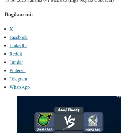
Bagikan ini:
X
Facebook
LinkedIn
Reddit
Tumblr
Pinterest
Telegram
WhatsApp