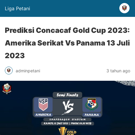
Liga Petani
Prediksi Concacaf Gold Cup 2023:
Amerika Serikat Vs Panama 13 Juli
2023
adminpetani
3 tahun ago