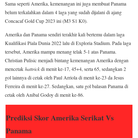
Sama seperti Amerika, kemenangan ini juga membuat Panama
belum terkalahkan dalam 4 laga yang sudah dijalani di ajang
Concacaf Gold Cup 2023 ini (M3 S1 K0).
Amerika dan Panama sendiri terakhir kali bertemu dalam laga
Kualifikasi Piala Dunia 2022 lalu di Exploria Stadium. Pada laga
tersebut, Amerika mampu menang telak 5-1 atas Panama.
Christian Pulisic menjadi bintang kemenangan Amerika dengan
mencetak
hattrick
di menit ke-17, 45+4, serta 65, sedangkan 2
gol lainnya di cetak oleh Paul Arriola di menit ke-23 da Jesus
Ferreira di menit ke-27. Sedangkan, satu gol balasan Panama di
cetak oleh Anibal Godoy di menit ke-86.
Prediksi Skor Amerika Serikat Vs
Panama