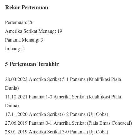
Rekor Pertemuan
Pertemuan: 26
Amerika Serikat Menang: 19
Panama Menang: 3
Imbang: 4
5 Pertemuan Terakhir
28.03.2023 Amerika Serikat 5-1 Panama (Kualifikasi Piala
Dunia)
11.10.2021 Panama 1-0 Amerika Serikat (Kualifikasi Piala
Dunia)
17.11.2020 Amerika Serikat 6-2 Panama (Uji Coba)
27.06.2019 Panama 0-1 Amerika Serikat (Piala Emas Concacaf)
28.01.2019 Amerika Serikat 3-0 Panama (Uji Coba)