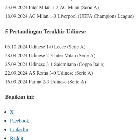
23.09.2024 Inter Milan 1-2 AC Milan (Serie A)
18.09.2024 AC Milan 1-3 Liverpool (UEFA Champions League)
5 Pertandingan Terakhir Udinese
05.10.2024 Udinese 1-0 Lecce (Serie A)
28.09.2024 Udinese 2-3 Inter Milan (Serie A)
25.09.2024 Udinese 3-1 Salernitana (Coppa Italia)
22.09.2024 AS Roma 3-0 Udinese (Serie A)
16.09.2024 Parma 2-3 Udinese (Serie A)
Bagikan ini:
X
Facebook
LinkedIn
Reddit