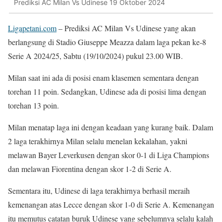
Prediksi AC Milan Vs Udinese 19 Oktober 2024
Ligapetani.com
– Prediksi AC Milan Vs Udinese yang akan
berlangsung di Stadio Giuseppe Meazza dalam laga pekan ke-8
Serie A 2024/25, Sabtu (19/10/2024) pukul 23.00 WIB.
Milan saat ini ada di posisi enam klasemen sementara dengan
torehan 11 poin. Sedangkan, Udinese ada di posisi lima dengan
torehan 13 poin.
Milan menatap laga ini dengan keadaan yang kurang baik. Dalam
2 laga terakhirnya Milan selalu menelan kekalahan, yakni
melawan Bayer Leverkusen dengan skor 0-1 di Liga Champions
dan melawan Fiorentina dengan skor 1-2 di Serie A.
Sementara itu, Udinese di laga terakhirnya berhasil meraih
kemenangan atas Lecce dengan skor 1-0 di Serie A. Kemenangan
itu memutus catatan buruk Udinese yang sebelumnya selalu kalah