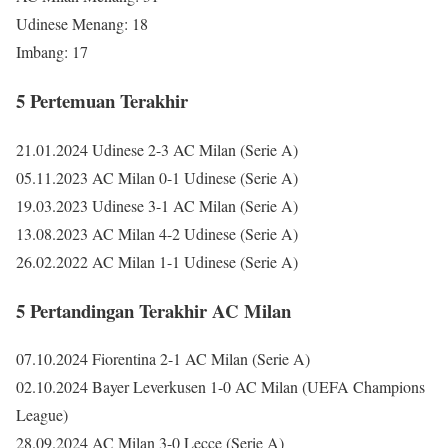
Udinese Menang: 18
Imbang: 17
5 Pertemuan Terakhir
21.01.2024 Udinese 2-3 AC Milan (Serie A)
05.11.2023 AC Milan 0-1 Udinese (Serie A)
19.03.2023 Udinese 3-1 AC Milan (Serie A)
13.08.2023 AC Milan 4-2 Udinese (Serie A)
26.02.2022 AC Milan 1-1 Udinese (Serie A)
5 Pertandingan Terakhir AC Milan
07.10.2024 Fiorentina 2-1 AC Milan (Serie A)
02.10.2024 Bayer Leverkusen 1-0 AC Milan (UEFA Champions
League)
28.09.2024 AC Milan 3-0 Lecce (Serie A)