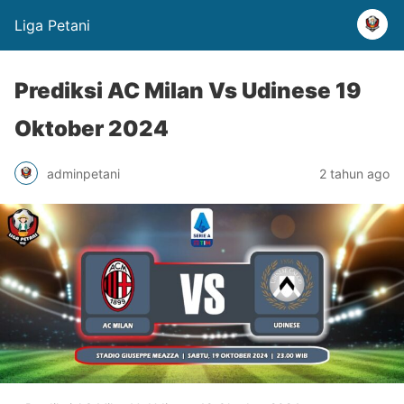
Liga Petani
Prediksi AC Milan Vs Udinese 19
Oktober 2024
adminpetani
2 tahun ago