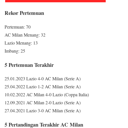
Rekor Pertemuan
Pertemuan: 70
AC Milan Menang: 32
Lazio Menang: 13
Imbang: 25
5 Pertemuan Terakhir
25.01.2023 Lazio 4-0 AC Milan (Serie A)
25.04.2022 Lazio 1-2 AC Milan (Serie A)
10.02.2022 AC Milan 4-0 Lazio (Coppa Italia)
12.09.2021 AC Milan 2-0 Lazio (Serie A)
27.04.2021 Lazio 3-0 AC Milan (Serie A)
5 Pertandingan Terakhir AC Milan