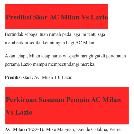
Prediksi Skor AC Milan Vs Lazio
Bertindak sebagai tuan rumah pada laga ini tentu saja
memberikan sedikit keuntungan bagi AC Milan.
Akan tetapi, Milan tetap harus waspada mengingat di pertemuan
pertama Lazio mampu mempecundangi mereka.
Prediksi skor:
AC Milan 1-0 Lazio.
Perkiraan Susunan Pemain AC Milan
Vs Lazio
AC Milan (4-2-3-1):
Mike Maignan; Davide Calabria, Pierre