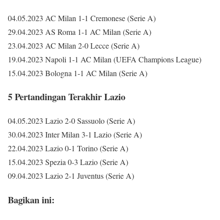
04.05.2023 AC Milan 1-1 Cremonese (Serie A)
29.04.2023 AS Roma 1-1 AC Milan (Serie A)
23.04.2023 AC Milan 2-0 Lecce (Serie A)
19.04.2023 Napoli 1-1 AC Milan (UEFA Champions League)
15.04.2023 Bologna 1-1 AC Milan (Serie A)
5 Pertandingan Terakhir Lazio
04.05.2023 Lazio 2-0 Sassuolo (Serie A)
30.04.2023 Inter Milan 3-1 Lazio (Serie A)
22.04.2023 Lazio 0-1 Torino (Serie A)
15.04.2023 Spezia 0-3 Lazio (Serie A)
09.04.2023 Lazio 2-1 Juventus (Serie A)
Bagikan ini: