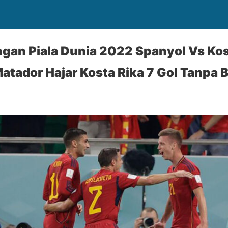
ngan Piala Dunia 2022 Spanyol Vs Kos
tador Hajar Kosta Rika 7 Gol Tanpa B