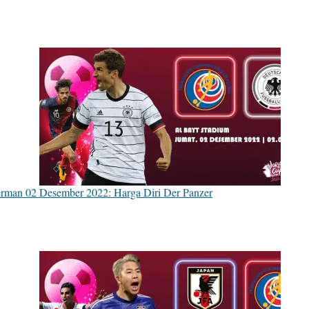
Jerman 02 Desember 2022: Harga Diri Der Panzer