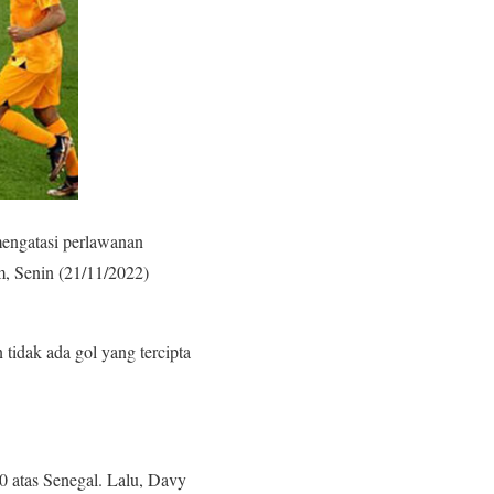
engatasi perlawanan
, Senin (21/11/2022)
tidak ada gol yang tercipta
 atas Senegal. Lalu, Davy