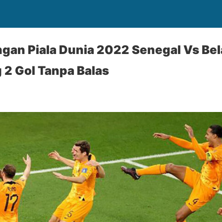
ngan Piala Dunia 2022 Senegal Vs Be
 2 Gol Tanpa Balas