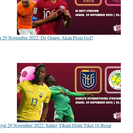
ar 29 November 2022: De Oranje Akan Pesta Gol?
egal 29 November 2022: Saling Tikam Demi Tiket 16 Besar